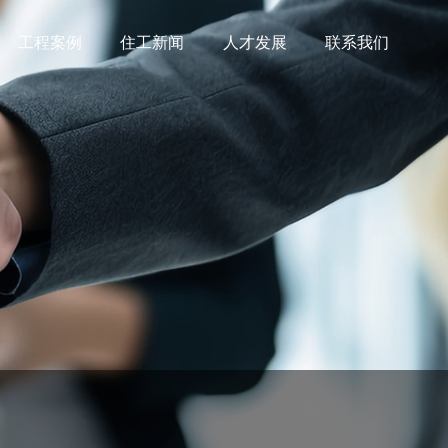
工程案例
住工新闻
人才发展
联系我们