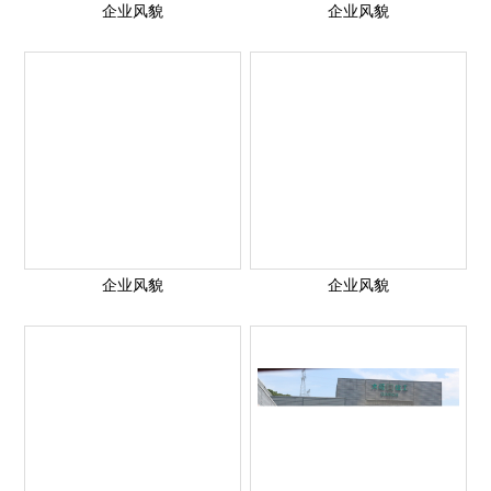
企业风貌
企业风貌
企业风貌
企业风貌