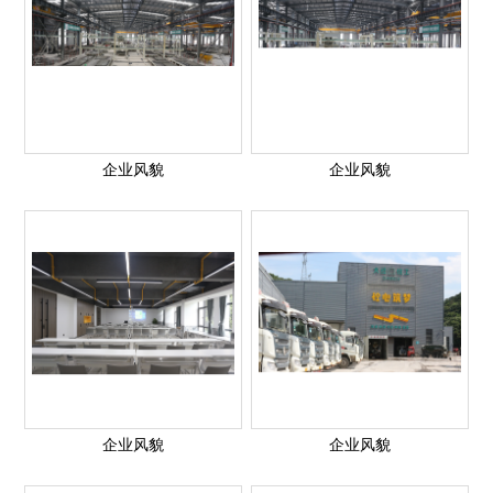
企业风貌
企业风貌
企业风貌
企业风貌