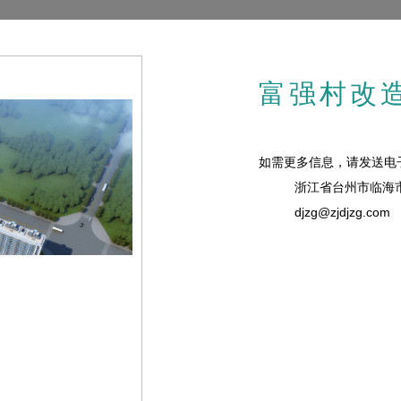
富强村改
如需更多信息，请发送电
浙江省台州市临海
djzg@zjdjzg.com