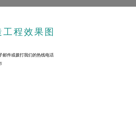
造工程效果图
子邮件或拨打我们的热线电话
市