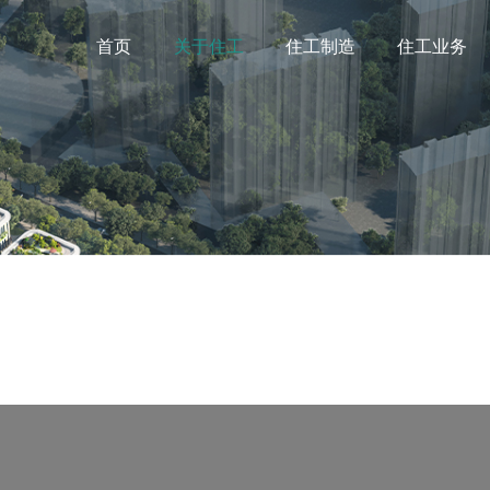
首页
关于住工
住工制造
住工业务