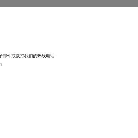
子邮件或拨打我们的热线电话
市