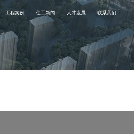
工程案例
住工新闻
人才发展
联系我们